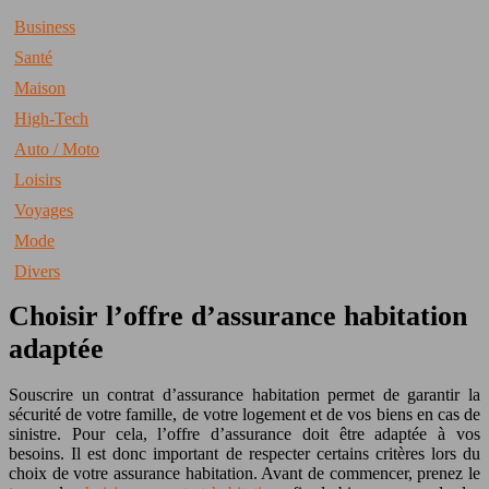
Business
Santé
Maison
High-Tech
Auto / Moto
Loisirs
Voyages
Mode
Divers
Choisir l’offre d’assurance habitation
adaptée
Souscrire un contrat d’assurance habitation permet de garantir la
sécurité de votre famille, de votre logement et de vos biens en cas de
sinistre. Pour cela, l’offre d’assurance doit être adaptée à vos
besoins. Il est donc important de respecter certains critères lors du
choix de votre assurance habitation. Avant de commencer, prenez le