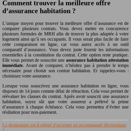
Comment trouver la meilleure offre
d’assurance habitation ?
L’unique moyen pour trouver la meilleure offre d’assurance est de
comparer plusieurs contrats. Vous devez mettre en concurrence
plusieurs formules de MRH afin de trouver la plus adaptée à votre
logement ainsi qu’à ses occupants. Il vous serait plus facile de faire
cette comparaison en ligne, car vous aurez accès à un outil
comparatif d’assurance. Vous devez juste fournir les informations
essentielles à la constitution du contrat. Cette option reste pratique.
Elle vous permet de souscrire une
assurance habitation attestation
immédiate
. Avant de comparer, n’hésitez pas à prendre le temps
nécessaire pour choisir son contrat habitation. Et rappelez-vous :
choisissez votre assurance.
Lorsque vous souscrivez une assurance habitation en ligne, vous
disposez de 14 jours comme délai de rétraction. Cela vous permet de
réévaluer les clauses du contrat. Après avoir souscrit une assurance
habitation, soyez sûr que votre assureur a prélevé la prime
d’assurance à chaque échéance. Cela vous permettra d’éviter une
résiliation pour non-paiement.
Le destinataire est-il obligé d’accepter un recommandé électronique
?