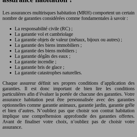
Les assurances multirisques habitation (MRH) comportent un certain
nombre de garanties considérées comme fondamentales à savoir :
La responsabilité civile (RC) ;
La garantie vol et cambriolage
La garantie objets de valeur (métaux, bijoux ou autres) ;
La garantie des biens immobiliers ;
La garantie des biens mobiliers ;
La garantie dégâts des eaux ;
La garantie incendie ;
La garantie bris de glace ;
La garantie catastrophes naturelles.
Chaque assureur définit ses propres conditions d’application des
garanties. Il est donc important de bien lire les conditions
particulières afin d’évaluer la portée de chacune des garanties. Votre
assurance habitation peut être personnalisée avec des garanties
optionnelles comme garantie animaux, garantie jardin, garantie grêle
et bien d’autres. N’oubliez pas que choisir son contrat habitation
implique une compréhension approfondie des garanties offertes.
Avant de finaliser votre choix, n’oubliez pas de choisir votre
assurance.