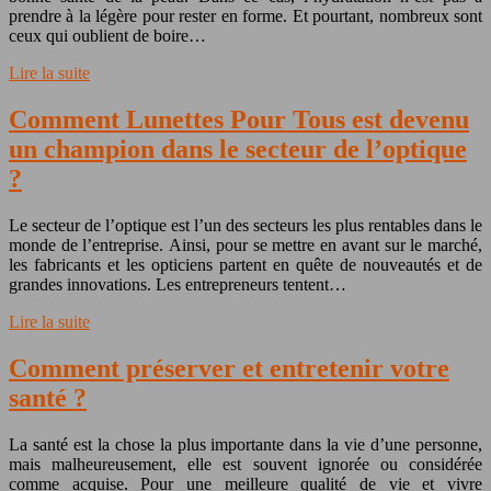
prendre à la légère pour rester en forme. Et pourtant, nombreux sont
ceux qui oublient de boire…
Lire la suite
Comment Lunettes Pour Tous est devenu
un champion dans le secteur de l’optique
?
Le secteur de l’optique est l’un des secteurs les plus rentables dans le
monde de l’entreprise. Ainsi, pour se mettre en avant sur le marché,
les fabricants et les opticiens partent en quête de nouveautés et de
grandes innovations. Les entrepreneurs tentent…
Lire la suite
Comment préserver et entretenir votre
santé ?
La santé est la chose la plus importante dans la vie d’une personne,
mais malheureusement, elle est souvent ignorée ou considérée
comme acquise. Pour une meilleure qualité de vie et vivre