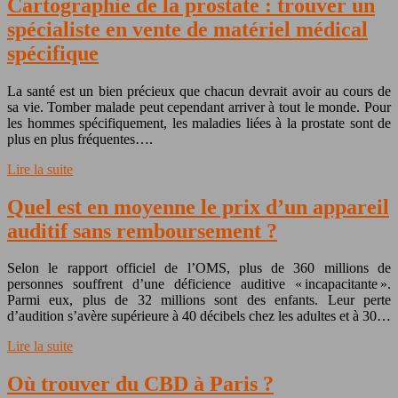
Cartographie de la prostate : trouver un
spécialiste en vente de matériel médical
spécifique
La santé est un bien précieux que chacun devrait avoir au cours de
sa vie. Tomber malade peut cependant arriver à tout le monde. Pour
les hommes spécifiquement, les maladies liées à la prostate sont de
plus en plus fréquentes….
Lire la suite
Quel est en moyenne le prix d’un appareil
auditif sans remboursement ?
Selon le rapport officiel de l’OMS, plus de 360 millions de
personnes souffrent d’une déficience auditive « incapacitante ».
Parmi eux, plus de 32 millions sont des enfants. Leur perte
d’audition s’avère supérieure à 40 décibels chez les adultes et à 30…
Lire la suite
Où trouver du CBD à Paris ?