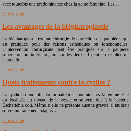
avec toutefois une prédominance chez la gente féminine. Les…
Lire la suite
Les avantages de la blépharoplastie
La blépharoplastie est une chirurgie de correction des paupières qui
est pratiquée pour des raisons esthétiques ou fonctionnelles.
L’intervention chirurgicale peut être pratiquée sur la paupière
supérieure ou inférieure, ou sur les deux. Il peut en résulter un
champ de…
Lire la suite
Quels traitements contre la cystite ?
La cystite est une infection urinaire très courante chez la femme. Elle
est localisée au niveau de la vessie et souvent due à la bactérie
Escherichia coli. Même si elle ne présente aucune gravité, il faudrait
suivre un traitement adapté…
Lire la suite