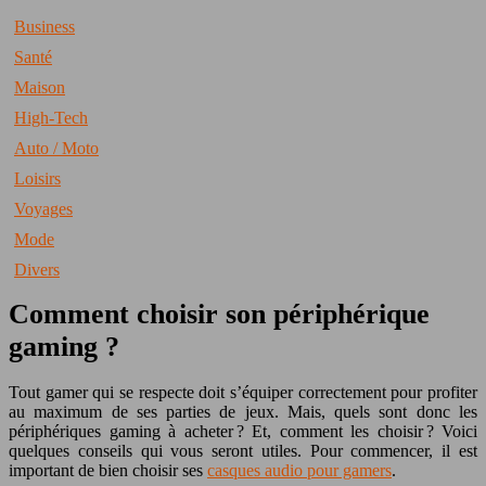
Business
Santé
Maison
High-Tech
Auto / Moto
Loisirs
Voyages
Mode
Divers
Comment choisir son périphérique
gaming ?
Tout gamer qui se respecte doit s’équiper correctement pour profiter
au maximum de ses parties de jeux. Mais, quels sont donc les
périphériques gaming à acheter ? Et, comment les choisir ? Voici
quelques conseils qui vous seront utiles. Pour commencer, il est
important de bien choisir ses
casques audio pour gamers
.