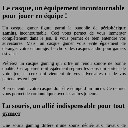
Le casque, un équipement incontournable
pour jouer en équipe !
Un casque gamer figure parmi la panoplie de
périphérique
gaming
incontournable. Ceci vous permet de vous immerger
complètement dans le jeu. Il vous permet de bien entendre vos
adversaires. Mais, un casque gamer vous évite également de
déranger votre entourage. Le choix des casques audio pour gamers
est vaste.
Préférez un casque gaming qui offre un rendu sonore de bonne
qualité. Cet appareil doit également séparer les sons qui sortent de
votre jeu, et ceux qui viennent de vos adversaires ou de vos
partenaires en ligne.
Bien entendu, votre casque doit être équipé d’un micro. Ce dernier
vous permet de communiquer avec les autres joueurs.
La souris, un allié indispensable pour tout
gamer
Une souris gaming diffère d’une souris dédiée aux travaux de