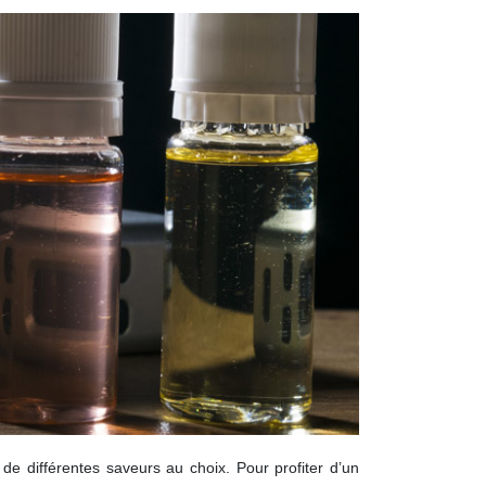
de différentes saveurs au choix. Pour profiter d’un