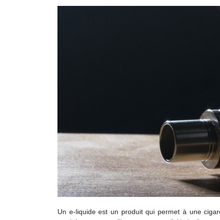
Un e-liquide est un produit qui permet à une cigar