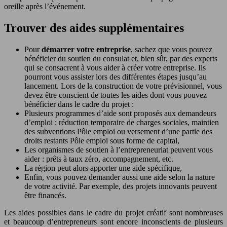
oreille après l’événement.
Trouver des aides supplémentaires
Pour
démarrer votre entreprise
, sachez que vous pouvez
bénéficier du soutien du consulat et, bien sûr, par des experts
qui se consacrent à vous aider à créer votre entreprise. Ils
pourront vous assister lors des différentes étapes jusqu’au
lancement. Lors de la construction de votre prévisionnel, vous
devez être conscient de toutes les aides dont vous pouvez
bénéficier dans le cadre du projet :
Plusieurs programmes d’aide sont proposés aux demandeurs
d’emploi : réduction temporaire de charges sociales, maintien
des subventions Pôle emploi ou versement d’une partie des
droits restants Pôle emploi sous forme de capital,
Les organismes de soutien à l’entrepreneuriat peuvent vous
aider : prêts à taux zéro, accompagnement, etc.
La région peut alors apporter une aide spécifique,
Enfin, vous pouvez demander aussi une aide selon la nature
de votre activité. Par exemple, des projets innovants peuvent
être financés.
Les aides possibles dans le cadre du projet créatif sont nombreuses
et beaucoup d’entrepreneurs sont encore inconscients de plusieurs