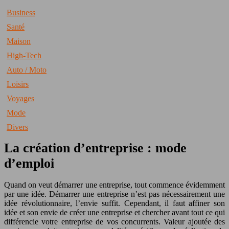
Business
Santé
Maison
High-Tech
Auto / Moto
Loisirs
Voyages
Mode
Divers
La création d’entreprise : mode
d’emploi
Quand on veut démarrer une entreprise, tout commence évidemment
par une idée. Démarrer une entreprise n’est pas nécessairement une
idée révolutionnaire, l’envie suffit. Cependant, il faut affiner son
idée et son envie de créer une entreprise et chercher avant tout ce qui
différencie votre entreprise de vos concurrents. Valeur ajoutée des