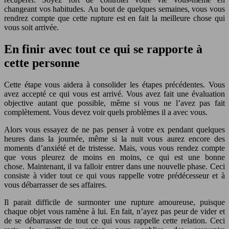
changeant vos habitudes. Au bout de quelques semaines, vous vous
rendrez compte que cette rupture est en fait la meilleure chose qui
vous soit arrivée.
En finir avec tout ce qui se rapporte à
cette personne
Cette étape vous aidera à consolider les étapes précédentes. Vous
avez accepté ce qui vous est arrivé. Vous avez fait une évaluation
objective autant que possible, même si vous ne l’avez pas fait
complètement. Vous devez voir quels problèmes il a avec vous.
Alors vous essayez de ne pas penser à votre ex pendant quelques
heures dans la journée, même si la nuit vous aurez encore des
moments d’anxiété et de tristesse. Mais, vous vous rendez compte
que vous pleurez de moins en moins, ce qui est une bonne
chose. Maintenant, il va falloir entrer dans une nouvelle phase. Ceci
consiste à vider tout ce qui vous rappelle votre prédécesseur et à
vous débarrasser de ses affaires.
Il parait difficile de surmonter une rupture amoureuse, puisque
chaque objet vous ramène à lui. En fait, n’ayez pas peur de vider et
de se débarrasser de tout ce qui vous rappelle cette relation. Ceci