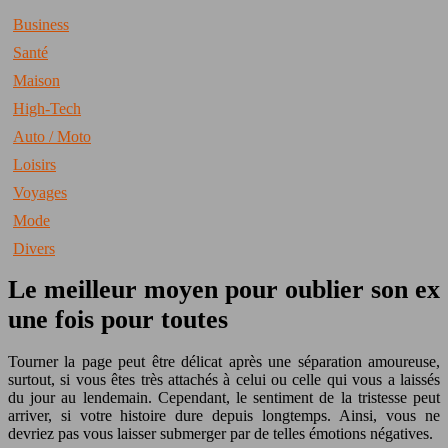
Business
Santé
Maison
High-Tech
Auto / Moto
Loisirs
Voyages
Mode
Divers
Le meilleur moyen pour oublier son ex
une fois pour toutes
Tourner la page peut être délicat après une séparation amoureuse,
surtout, si vous êtes très attachés à celui ou celle qui vous a laissés
du jour au lendemain. Cependant, le sentiment de la tristesse peut
arriver, si votre histoire dure depuis longtemps. Ainsi, vous ne
devriez pas vous laisser submerger par de telles émotions négatives.