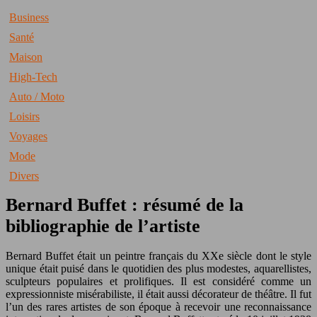
Business
Santé
Maison
High-Tech
Auto / Moto
Loisirs
Voyages
Mode
Divers
Bernard Buffet : résumé de la
bibliographie de l’artiste
Bernard Buffet était un peintre français du XXe siècle dont le style
unique était puisé dans le quotidien des plus modestes, aquarellistes,
sculpteurs populaires et prolifiques. Il est considéré comme un
expressionniste misérabiliste, il était aussi décorateur de théâtre. Il fut
l’un des rares artistes de son époque à recevoir une reconnaissance