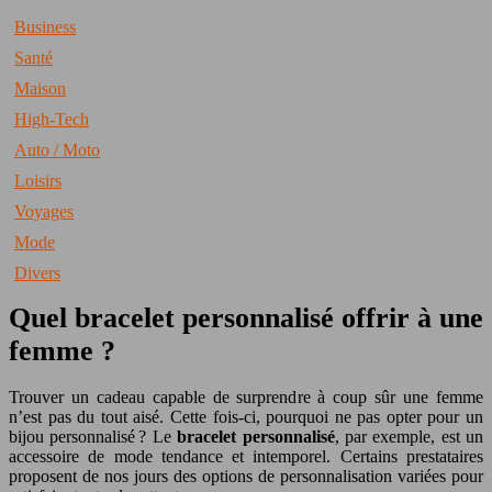
Business
Santé
Maison
High-Tech
Auto / Moto
Loisirs
Voyages
Mode
Divers
Quel bracelet personnalisé offrir à une
femme ?
Trouver un cadeau capable de surprendre à coup sûr une femme
n’est pas du tout aisé. Cette fois-ci, pourquoi ne pas opter pour un
bijou personnalisé ? Le
bracelet personnalisé
, par exemple, est un
accessoire de mode tendance et intemporel. Certains prestataires
proposent de nos jours des options de personnalisation variées pour