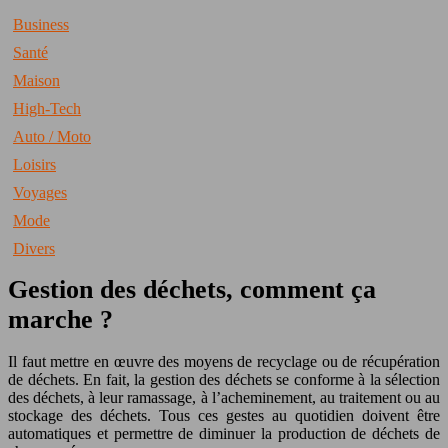
Business
Santé
Maison
High-Tech
Auto / Moto
Loisirs
Voyages
Mode
Divers
Gestion des déchets, comment ça
marche ?
Il faut mettre en œuvre des moyens de recyclage ou de récupération
de déchets. En fait, la gestion des déchets se conforme à la sélection
des déchets, à leur ramassage, à l’acheminement, au traitement ou au
stockage des déchets. Tous ces gestes au quotidien doivent être
automatiques et permettre de diminuer la production de déchets de