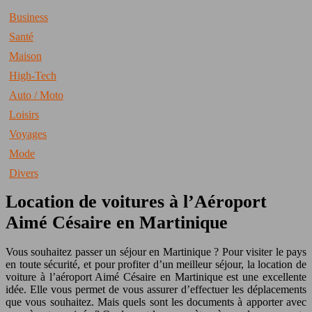
Business
Santé
Maison
High-Tech
Auto / Moto
Loisirs
Voyages
Mode
Divers
Location de voitures à l’Aéroport
Aimé Césaire en Martinique
Vous souhaitez passer un séjour en Martinique ? Pour visiter le pays
en toute sécurité, et pour profiter d’un meilleur séjour, la location de
voiture à l’aéroport Aimé Césaire en Martinique est une excellente
idée. Elle vous permet de vous assurer d’effectuer les déplacements
que vous souhaitez. Mais quels sont les documents à apporter avec