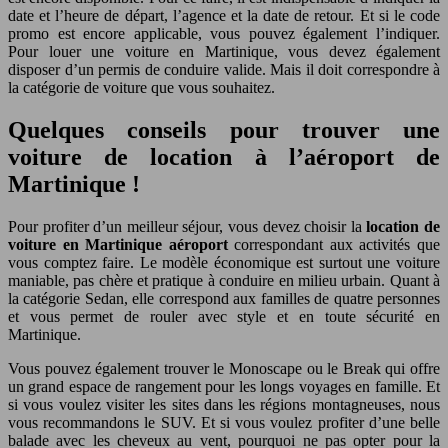
date et l’heure de départ, l’agence et la date de retour. Et si le code
promo est encore applicable, vous pouvez également l’indiquer.
Pour louer une voiture en Martinique, vous devez également
disposer d’un permis de conduire valide. Mais il doit correspondre à
la catégorie de voiture que vous souhaitez.
Quelques conseils pour trouver une
voiture de location à l’aéroport de
Martinique !
Pour profiter d’un meilleur séjour, vous devez choisir la
location de
voiture en Martinique aéroport
correspondant aux activités que
vous comptez faire. Le modèle économique est surtout une voiture
maniable, pas chère et pratique à conduire en milieu urbain. Quant à
la catégorie Sedan, elle correspond aux familles de quatre personnes
et vous permet de rouler avec style et en toute sécurité en
Martinique.
Vous pouvez également trouver le Monoscape ou le Break qui offre
un grand espace de rangement pour les longs voyages en famille. Et
si vous voulez visiter les sites dans les régions montagneuses, nous
vous recommandons le SUV. Et si vous voulez profiter d’une belle
balade avec les cheveux au vent, pourquoi ne pas opter pour la