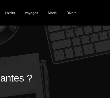
Loisirs
Voyages
Mode
Divers
antes ?