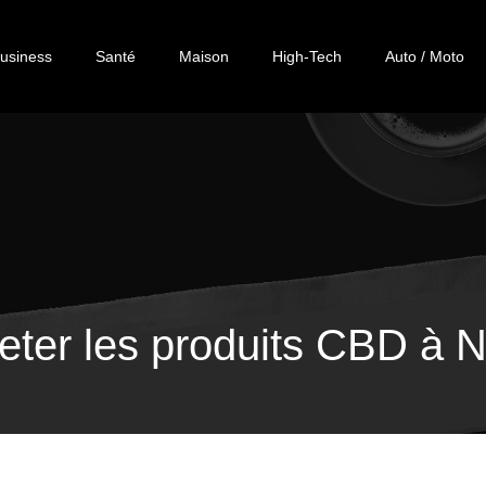
usiness
Santé
Maison
High-Tech
Auto / Moto
eter les produits CBD à N