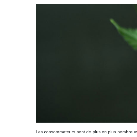
Les consommateurs sont de plus en plus nombreux à 