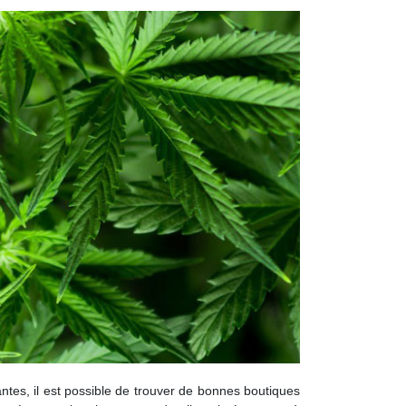
tes, il est possible de trouver de bonnes boutiques