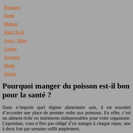
Business
Santé
Maison
High-Tech
Auto / Moto
Loisirs
Voyages
Mode
Divers
Pourquoi manger du poisson est-il bon
pour la santé ?
Dans n’importe quel régime alimentaire sain, il est essentiel
d’accorder une place de premier ordre aux poissons. En effet, c’est
un aliment riche en nutriments indispensables pour votre organisme.
Cependant, vous n’êtes pas obligé d’en manger à chaque repas, une
à deux fois par semaine suffit amplement.