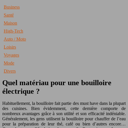
Business
Santé
Maison
High-Tech
Auto / Moto
Loisirs
Voyages
Mode
Divers
Quel matériau pour une bouilloire
électrique ?
Habituellement, la bouilloire fait partie des must have dans la plupart
des cuisines. Bien évidemment, cette dernière comporte de
nombreux avantages grâce à son utilité et son efficacité indéniable.
Généralement, les gens utilisent la bouilloire pour chauffer de l’eau
pour la préparation de leur thé, café ou bien d’autres encore…