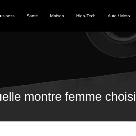
usiness
Santé
Maison
High-Tech
Auto / Moto
elle montre femme choisi