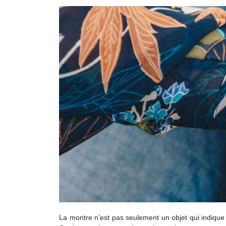
La montre n’est pas seulement un objet qui indique 