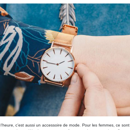
l’heure, c’est aussi un accessoire de mode. Pour les femmes, ce sont 