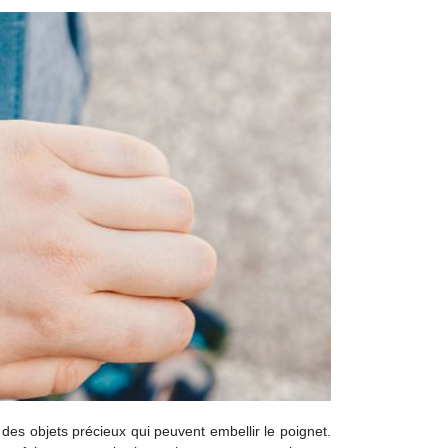
des objets précieux qui peuvent embellir le poignet.