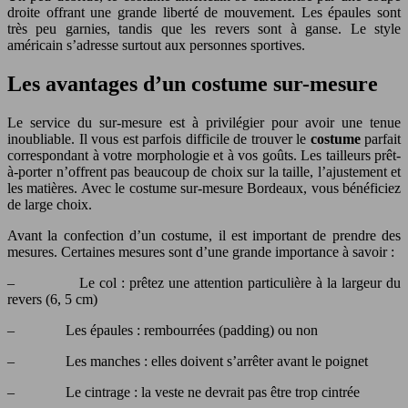
droite offrant une grande liberté de mouvement. Les épaules sont
très peu garnies, tandis que les revers sont à ganse. Le style
américain s’adresse surtout aux personnes sportives.
Les avantages d’un costume sur-mesure
Le service du sur-mesure est à privilégier pour avoir une tenue
inoubliable. Il vous est parfois difficile de trouver le
costume
parfait
correspondant à votre morphologie et à vos goûts. Les tailleurs prêt-
à-porter n’offrent pas beaucoup de choix sur la taille, l’ajustement et
les matières. Avec le costume sur-mesure Bordeaux, vous bénéficiez
de large choix.
Avant la confection d’un costume, il est important de prendre des
mesures. Certaines mesures sont d’une grande importance à savoir :
– Le col : prêtez une attention particulière à la largeur du
revers (6, 5 cm)
– Les épaules : rembourrées (padding) ou non
– Les manches : elles doivent s’arrêter avant le poignet
– Le cintrage : la veste ne devrait pas être trop cintrée