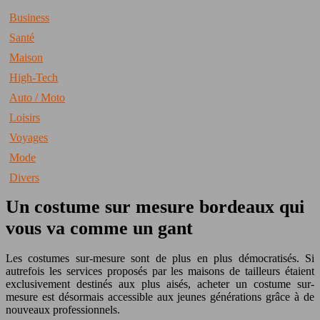
Business
Santé
Maison
High-Tech
Auto / Moto
Loisirs
Voyages
Mode
Divers
Un costume sur mesure bordeaux qui
vous va comme un gant
Les costumes sur-mesure sont de plus en plus démocratisés. Si
autrefois les services proposés par les maisons de tailleurs étaient
exclusivement destinés aux plus aisés, acheter un costume sur-
mesure est désormais accessible aux jeunes générations grâce à de
nouveaux professionnels.