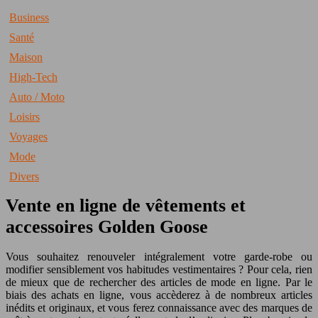
Business
Santé
Maison
High-Tech
Auto / Moto
Loisirs
Voyages
Mode
Divers
Vente en ligne de vêtements et
accessoires Golden Goose
Vous souhaitez renouveler intégralement votre garde-robe ou
modifier sensiblement vos habitudes vestimentaires ? Pour cela, rien
de mieux que de rechercher des articles de mode en ligne. Par le
biais des achats en ligne, vous accèderez à de nombreux articles
inédits et originaux, et vous ferez connaissance avec des marques de