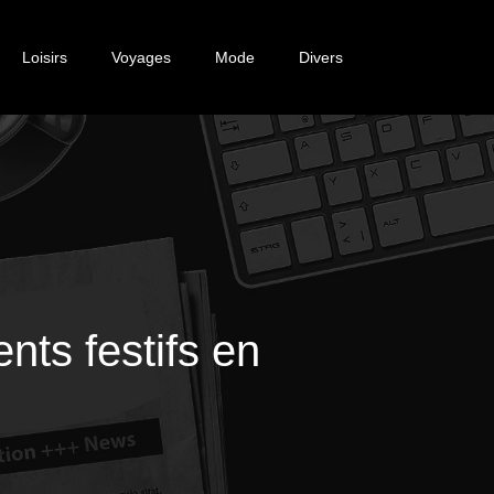
Loisirs
Voyages
Mode
Divers
nts festifs en