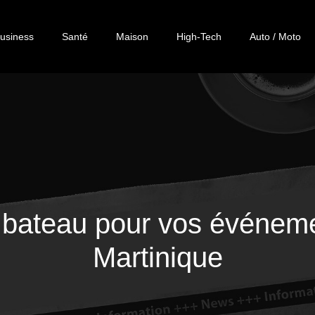
usiness
Santé
Maison
High-Tech
Auto / Moto
 bateau pour vos événeme
Martinique