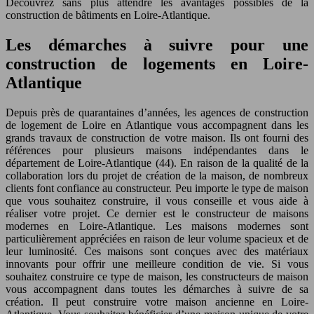
Découvrez sans plus attendre les avantages possibles de la
construction de bâtiments en Loire-Atlantique.
Les démarches à suivre pour une
construction de logements en Loire-
Atlantique
Depuis près de quarantaines d’années, les agences de construction
de logement de Loire en Atlantique vous accompagnent dans les
grands travaux de construction de votre maison. Ils ont fourni des
références pour plusieurs maisons indépendantes dans le
département de Loire-Atlantique (44). En raison de la qualité de la
collaboration lors du projet de création de la maison, de nombreux
clients font confiance au constructeur. Peu importe le type de maison
que vous souhaitez construire, il vous conseille et vous aide à
réaliser votre projet. Ce dernier est le constructeur de maisons
modernes en Loire-Atlantique. Les maisons modernes sont
particulièrement appréciées en raison de leur volume spacieux et de
leur luminosité. Ces maisons sont conçues avec des matériaux
innovants pour offrir une meilleure condition de vie. Si vous
souhaitez construire ce type de maison, les constructeurs de maison
vous accompagnent dans toutes les démarches à suivre de sa
création. Il peut construire votre maison ancienne en Loire-