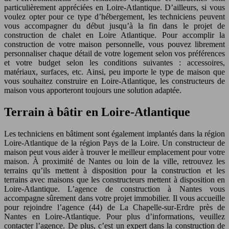
particulièrement appréciées en Loire-Atlantique. D’ailleurs, si vous
voulez opter pour ce type d’hébergement, les techniciens peuvent
vous accompagner du début jusqu’à la fin dans le projet de
construction de chalet en Loire Atlantique. Pour accomplir la
construction de votre maison personnelle, vous pouvez librement
personnaliser chaque détail de votre logement selon vos préférences
et votre budget selon les conditions suivantes : accessoires,
matériaux, surfaces, etc. Ainsi, peu importe le type de maison que
vous souhaitez construire en Loire-Atlantique, les constructeurs de
maison vous apporteront toujours une solution adaptée.
Terrain à bâtir en Loire-Atlantique
Les techniciens en bâtiment sont également implantés dans la région
Loire-Atlantique de la région Pays de la Loire. Un constructeur de
maison peut vous aider à trouver le meilleur emplacement pour votre
maison. À proximité de Nantes ou loin de la ville, retrouvez les
terrains qu’ils mettent à disposition pour la construction et les
terrains avec maisons que les constructeurs mettent à disposition en
Loire-Atlantique. L’agence de construction à Nantes vous
accompagne sûrement dans votre projet immobilier. Il vous accueille
pour rejoindre l’agence (44) de La Chapelle-sur-Erdre près de
Nantes en Loire-Atlantique. Pour plus d’informations, veuillez
contacter l’agence. De plus, c’est un expert dans la construction de