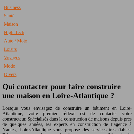
Business
Santé
Maison
High-Tech
Auto / Moto
Loisirs
Voyages
Mode
Divers
Qui contacter pour faire construire
une maison en Loire-Atlantique ?
Lorsque vous envisagez de construire un bâtiment en Loire-
Atlantique, votre premier réflexe est de contacter votre
constructeur. Spécialisés dans la construction de maisons depuis près
de quelques années, les experts en construction de l’agence à
Nantes, Loire-Atlantique vous propose des services très fiables.