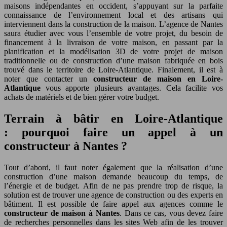
maisons indépendantes en occident, s’appuyant sur la parfaite
connaissance de l’environnement local et des artisans qui
interviennent dans la construction de la maison. L’agence de Nantes
saura étudier avec vous l’ensemble de votre projet, du besoin de
financement à la livraison de votre maison, en passant par la
planification et la modélisation 3D de votre projet de maison
traditionnelle ou de construction d’une maison fabriquée en bois
trouvé dans le territoire de Loire-Atlantique. Finalement, il est à
noter que contacter un
constructeur de maison en Loire-
Atlantique
vous apporte plusieurs avantages. Cela facilite vos
achats de matériels et de bien gérer votre budget.
Terrain à bâtir en Loire-Atlantique
: pourquoi faire un appel à un
constructeur à Nantes ?
Tout d’abord, il faut noter également que la réalisation d’une
construction d’une maison demande beaucoup du temps, de
l’énergie et de budget. Afin de ne pas prendre trop de risque, la
solution est de trouver une agence de construction ou des experts en
bâtiment. Il est possible de faire appel aux agences comme le
constructeur de maison à Nantes
. Dans ce cas, vous devez faire
de recherches personnelles dans les sites Web afin de les trouver