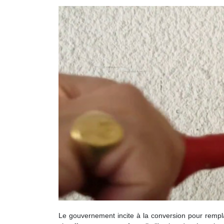
Le gouvernement incite à la conversion pour remplace