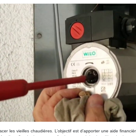
r les vieilles chaudières. L’objectif est d’apporter une aide financiè