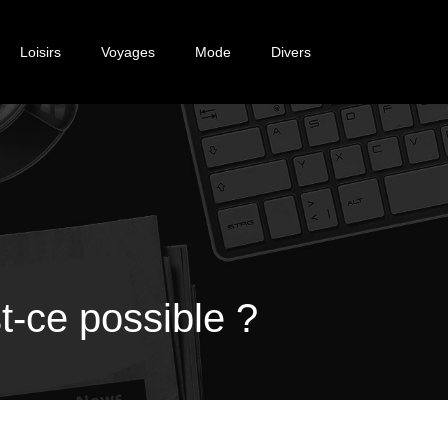
Loisirs
Voyages
Mode
Divers
t-ce possible ?