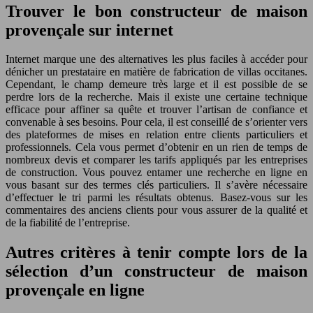
Trouver le bon constructeur de maison
provençale sur internet
Internet marque une des alternatives les plus faciles à accéder pour
dénicher un prestataire en matière de fabrication de villas occitanes.
Cependant, le champ demeure très large et il est possible de se
perdre lors de la recherche. Mais il existe une certaine technique
efficace pour affiner sa quête et trouver l’artisan de confiance et
convenable à ses besoins. Pour cela, il est conseillé de s’orienter vers
des plateformes de mises en relation entre clients particuliers et
professionnels. Cela vous permet d’obtenir en un rien de temps de
nombreux devis et comparer les tarifs appliqués par les entreprises
de construction. Vous pouvez entamer une recherche en ligne en
vous basant sur des termes clés particuliers. Il s’avère nécessaire
d’effectuer le tri parmi les résultats obtenus. Basez-vous sur les
commentaires des anciens clients pour vous assurer de la qualité et
de la fiabilité de l’entreprise.
Autres critères à tenir compte lors de la
sélection d’un constructeur de maison
provençale en ligne