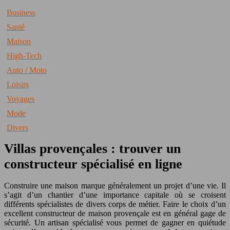
Business
Santé
Maison
High-Tech
Auto / Moto
Loisirs
Voyages
Mode
Divers
Villas provençales : trouver un
constructeur spécialisé en ligne
Construire une maison marque généralement un projet d’une vie. Il
s’agit d’un chantier d’une importance capitale où se croisent
différents spécialistes de divers corps de métier. Faire le choix d’un
excellent constructeur de maison provençale est en général gage de
sécurité. Un artisan spécialisé vous permet de gagner en quiétude